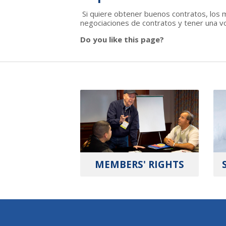
Si quiere obtener buenos contratos, los
negociaciones de contratos y tener una v
Do you like this page?
MEMBERS' RIGHTS