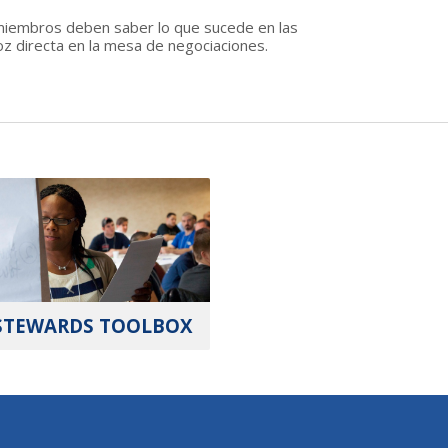
 miembros deben saber lo que sucede en las
oz directa en la mesa de negociaciones.
STEWARDS TOOLBOX