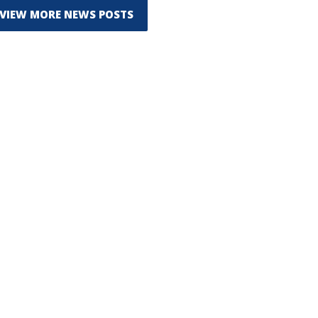
VIEW MORE NEWS POSTS