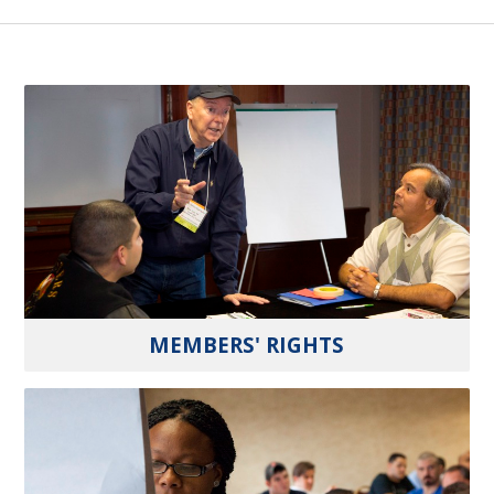
MEMBERS' RIGHTS