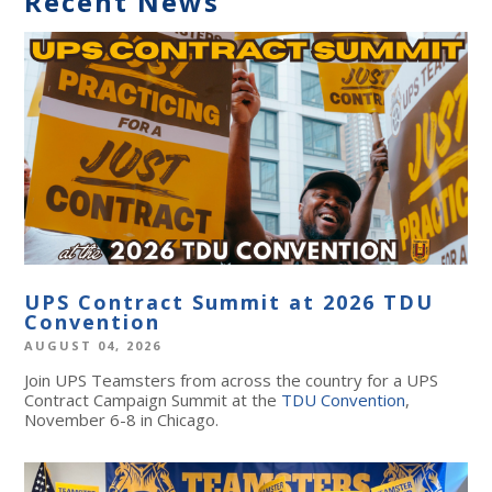
Recent News
UPS Contract Summit at 2026 TDU
Convention
AUGUST 04, 2026
Join UPS Teamsters from across the country for a UPS
Contract Campaign Summit at the
TDU Convention
,
November 6-8 in Chicago.