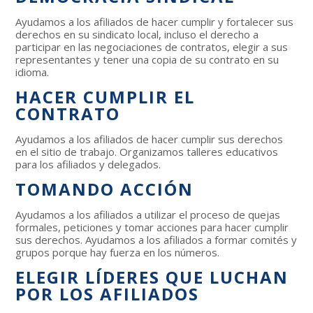
Ayudamos a los afiliados de hacer cumplir y fortalecer sus
derechos en su sindicato local, incluso el derecho a
participar en las negociaciones de contratos, elegir a sus
representantes y tener una copia de su contrato en su
idioma.
HACER CUMPLIR EL
CONTRATO
Ayudamos a los afiliados de hacer cumplir sus derechos
en el sitio de trabajo. Organizamos talleres educativos
para los afiliados y delegados.
TOMANDO ACCIÓN
Ayudamos a los afiliados a utilizar el proceso de quejas
formales, peticiones y tomar acciones para hacer cumplir
sus derechos. Ayudamos a los afiliados a formar comités y
grupos porque hay fuerza en los números.
ELEGIR LÍDERES QUE LUCHAN
POR LOS AFILIADOS