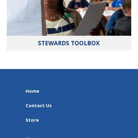
STEWARDS TOOLBOX
Home
Contact Us
Store