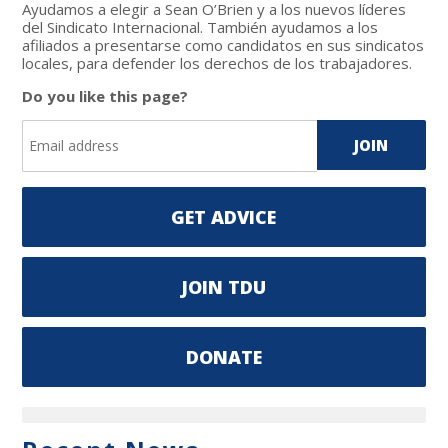
Ayudamos a elegir a Sean O’Brien y a los nuevos líderes
del Sindicato Internacional. También ayudamos a los
afiliados a presentarse como candidatos en sus sindicatos
locales, para defender los derechos de los trabajadores.
Do you like this page?
GET ADVICE
JOIN TDU
DONATE